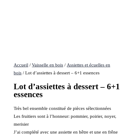
Accueil
/
Vaisselle en bois
/
Assiettes et écuelles en
bois
/ Lot d’assiettes à dessert – 6+1 essences
Lot d’assiettes à dessert – 6+1
essences
Très bel ensemble constitué de pièces sélectionnées
Les fruitiers sont à l’honneur: pommier, poirier, noyer,
merisier
J’ai complété avec une assiette en hêtre et une en frêne