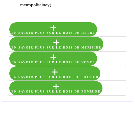
métropolitainey)
EN SAVOIR PLUS SUR LE BOIS DE HÊTRE
EN SAVOIR PLUS SUR LE BOIS DE MERISIER
EN SAVOIR PLUS SUR LE BOIS DE NOYER
EN SAVOIR PLUS SUR LE BOIS DE POIRIER
EN SAVOIR PLUS SUR LE BOIS DE POMMIER