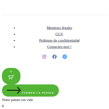
Mentions légales
CGV
Politique de confidentialité
Contactez-moi !
0
FERMER LE PANIER
Votre panier est vide
0