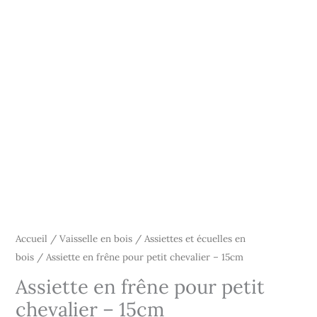
Accueil
/
Vaisselle en bois
/
Assiettes et écuelles en
bois
/ Assiette en frêne pour petit chevalier – 15cm
Assiette en frêne pour petit
chevalier – 15cm