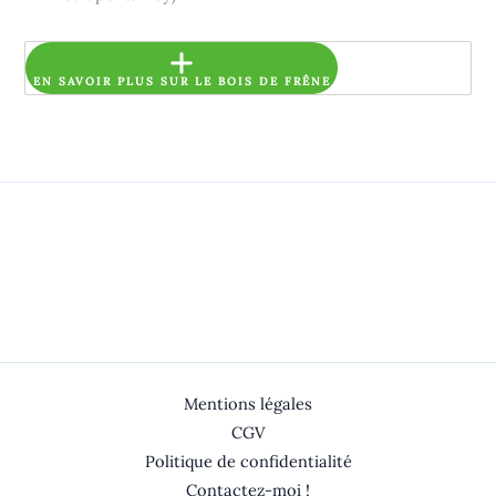
EN SAVOIR PLUS SUR LE BOIS DE FRÊNE
Mentions légales
CGV
Politique de confidentialité
Contactez-moi !