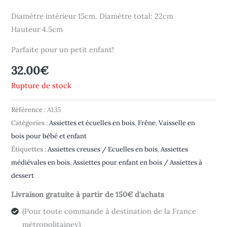
Diamètre intérieur 15cm. Diamètre total: 22cm
Hauteur 4.5cm
Parfaite pour un petit enfant!
32.00
€
Rupture de stock
Référence :
A135
Catégories :
Assiettes et écuelles en bois
,
Frêne
,
Vaisselle en
bois pour bébé et enfant
Étiquettes :
Assiettes creuses / Ecuelles en bois
,
Assiettes
médiévales en bois
,
Assiettes pour enfant en bois / Assiettes à
dessert
Livraison gratuite à partir de 150€ d'achats
(Pour toute commande à destination de la France
métropolitainey)