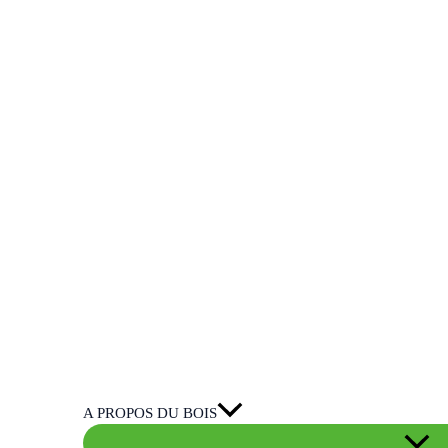
A PROPOS DU BOIS