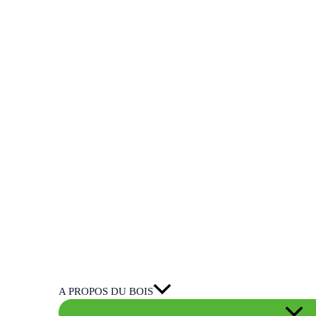
A PROPOS DU BOIS