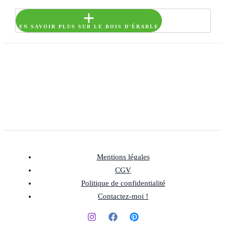
EN SAVOIR PLUS SUR LE BOIS D'ÉRABLE
Mentions légales
CGV
Politique de confidentialité
Contactez-moi !