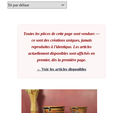
Toutes les pièces de cette page sont vendues —
ce sont des créations uniques, jamais
reproduites à l'identique. Les articles
actuellement disponibles sont affichés en
premier, dès la première page.
← Voir les articles disponibles