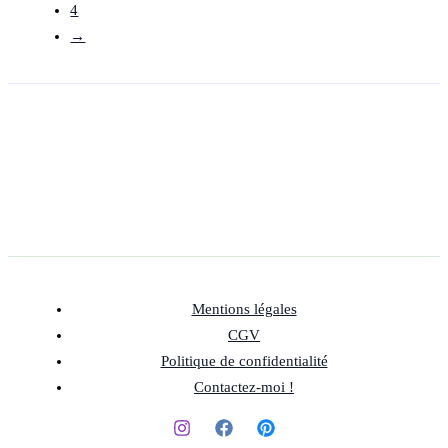
4
→
Mentions légales
CGV
Politique de confidentialité
Contactez-moi !