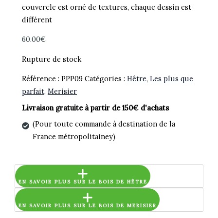
couvercle est orné de textures, chaque dessin est
différent
60.00
€
Rupture de stock
Référence :
PPP09
Catégories :
Hêtre
,
Les plus que
parfait
,
Merisier
Livraison gratuite à partir de 150€ d'achats
(Pour toute commande à destination de la
France métropolitainey)
EN SAVOIR PLUS SUR LE BOIS DE HÊTRE
EN SAVOIR PLUS SUR LE BOIS DE MERISIER