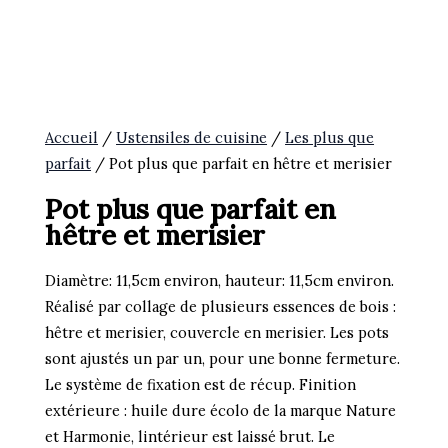
Accueil
/
Ustensiles de cuisine
/
Les plus que
parfait
/ Pot plus que parfait en hêtre et merisier
Pot plus que parfait en
hêtre et merisier
Diamètre: 11,5cm environ, hauteur: 11,5cm environ.
Réalisé par collage de plusieurs essences de bois :
hêtre et merisier, couvercle en merisier. Les pots
sont ajustés un par un, pour une bonne fermeture.
Le système de fixation est de récup. Finition
extérieure : huile dure écolo de la marque Nature
et Harmonie, lintérieur est laissé brut. Le