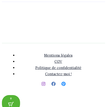
Mentions légales
CGV
Politique de confidentialité
Contactez-moi !
0