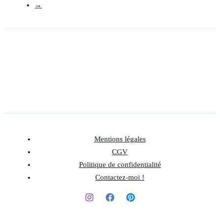
→
Mentions légales
CGV
Politique de confidentialité
Contactez-moi !