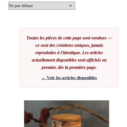
Toutes les pièces de cette page sont vendues —
ce sont des créations uniques, jamais
reproduites à l'identique. Les articles
actuellement disponibles sont affichés en
premier, dès la première page.
← Voir les articles disponibles