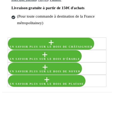
Livraison gratuite à partir de 150€ d'achats
(Pour toute commande à destination de la France
métropolitainey)
EN SAVOIR PLUS SUR LE BOIS DE CHÂTAIGNIER
EN SAVOIR PLUS SUR LE BOIS D'ÉRABLE
EN SAVOIR PLUS SUR LE BOIS DE NOYER
EN SAVOIR PLUS SUR LE BOIS DE PLATANE