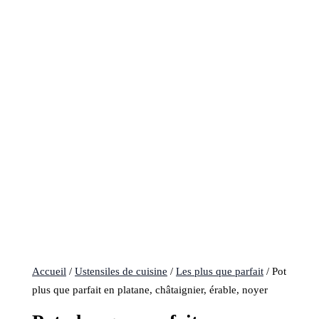
Accueil
/
Ustensiles de cuisine
/
Les plus que parfait
/ Pot
plus que parfait en platane, châtaignier, érable, noyer