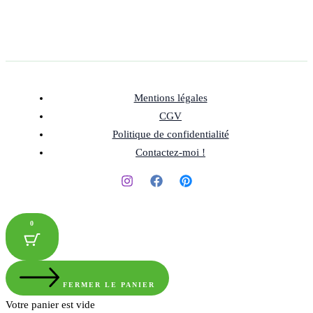
Mentions légales
CGV
Politique de confidentialité
Contactez-moi !
0
FERMER LE PANIER
Votre panier est vide