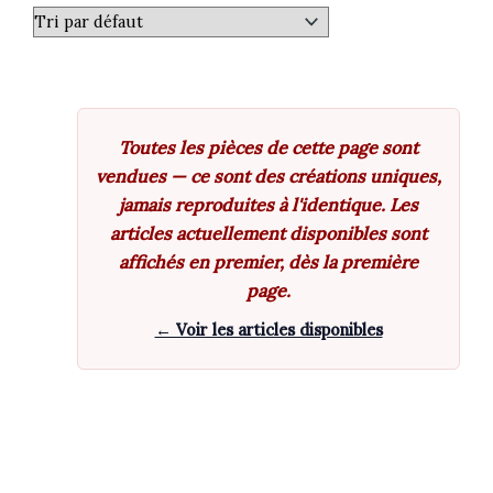
Toutes les pièces de cette page sont
vendues — ce sont des créations uniques,
jamais reproduites à l'identique. Les
articles actuellement disponibles sont
affichés en premier, dès la première
page.
← Voir les articles disponibles