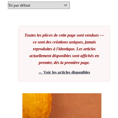
Toutes les pièces de cette page sont vendues —
ce sont des créations uniques, jamais
reproduites à l'identique. Les articles
actuellement disponibles sont affichés en
premier, dès la première page.
← Voir les articles disponibles