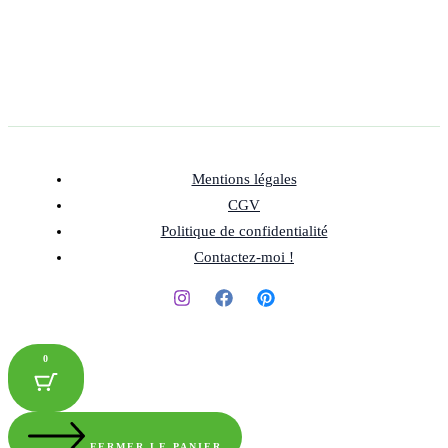
Mentions légales
CGV
Politique de confidentialité
Contactez-moi !
0
FERMER LE PANIER