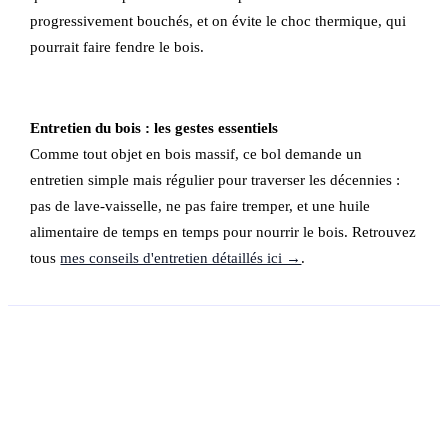
progressivement bouchés, et on évite le choc thermique, qui
pourrait faire fendre le bois.
Entretien du bois : les gestes essentiels
Comme tout objet en bois massif, ce bol demande un
entretien simple mais régulier pour traverser les décennies :
pas de lave-vaisselle, ne pas faire tremper, et une huile
alimentaire de temps en temps pour nourrir le bois. Retrouvez
tous
mes conseils d'entretien détaillés ici →
.