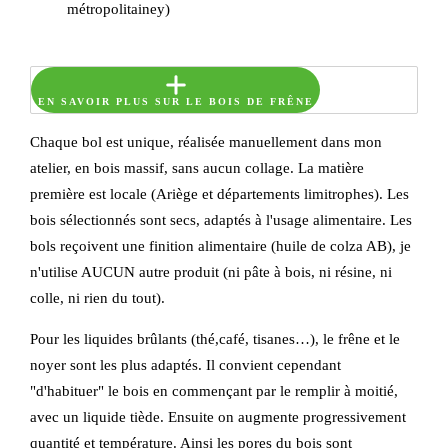
métropolitainey)
EN SAVOIR PLUS SUR LE BOIS DE FRÊNE
Chaque bol est unique, réalisée manuellement dans mon
atelier, en bois massif, sans aucun collage. La matière
première est locale (Ariège et départements limitrophes). Les
bois sélectionnés sont secs, adaptés à l'usage alimentaire. Les
bols reçoivent une finition alimentaire (huile de colza AB), je
n'utilise AUCUN autre produit (ni pâte à bois, ni résine, ni
colle, ni rien du tout).
Pour les liquides brûlants (thé,café, tisanes…), le frêne et le
noyer sont les plus adaptés. Il convient cependant
"d'habituer" le bois en commençant par le remplir à moitié,
avec un liquide tiède. Ensuite on augmente progressivement
quantité et température. Ainsi les pores du bois sont