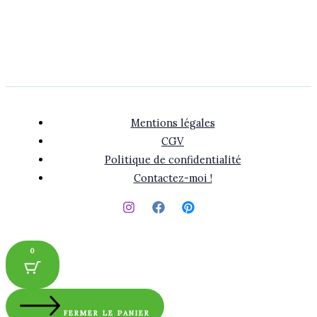
Mentions légales
CGV
Politique de confidentialité
Contactez-moi !
0
FERMER LE PANIER