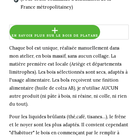
France métropolitainey)
EN SAVOIR PLUS SUR LE BOIS DE PLATANE
Chaque bol est unique, réalisée manuellement dans
mon atelier, en bois massif, sans aucun collage. La
matière première est locale (Ariège et départements
limitrophes). Les bois sélectionnés sont secs, adaptés à
l'usage alimentaire. Les bols reçoivent une finition
alimentaire (huile de colza AB), je n'utilise AUCUN
autre produit (ni pâte à bois, ni résine, ni colle, ni rien
du tout).
Pour les liquides brûlants (thé,café, tisanes…), le frêne
et le noyer sont les plus adaptés. Il convient cependant
"d'habituer" le bois en commençant par le remplir à