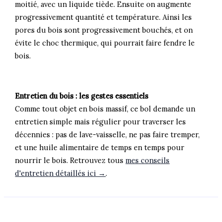
moitié, avec un liquide tiède. Ensuite on augmente
progressivement quantité et température. Ainsi les
pores du bois sont progressivement bouchés, et on
évite le choc thermique, qui pourrait faire fendre le
bois.
Entretien du bois : les gestes essentiels
Comme tout objet en bois massif, ce bol demande un
entretien simple mais régulier pour traverser les
décennies : pas de lave-vaisselle, ne pas faire tremper,
et une huile alimentaire de temps en temps pour
nourrir le bois. Retrouvez tous
mes conseils
d'entretien détaillés ici →
.