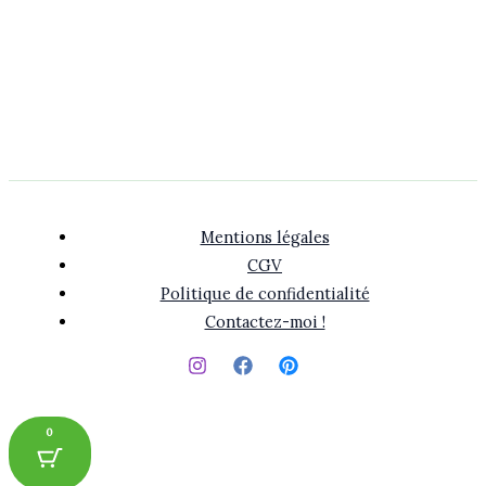
Mentions légales
CGV
Politique de confidentialité
Contactez-moi !
0