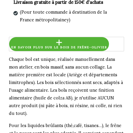
Livraison gratuite à partir de 150€ d'achats
(Pour toute commande à destination de la
France métropolitainey)
EN SAVOIR PLUS SUR LE BOIS DE FRÊNE-OLIVIER
Chaque bol est unique, réalisée manuellement dans
mon atelier, en bois massif, sans aucun collage. La
matière première est locale (Ariège et départements
limitrophes). Les bois sélectionnés sont secs, adaptés à
l'usage alimentaire. Les bols reçoivent une finition
alimentaire (huile de colza AB), je n'utilise AUCUN
autre produit (ni pâte à bois, ni résine, ni colle, ni rien
du tout).
Pour les liquides brûlants (thé,café, tisanes…), le frêne