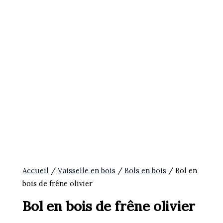
Accueil
/
Vaisselle en bois
/
Bols en bois
/ Bol en
bois de frêne olivier
Bol en bois de frêne olivier