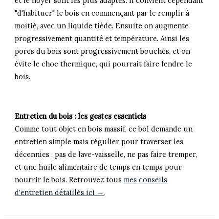
et le noyer sont les plus adaptés. Il convient cependant
"d'habituer" le bois en commençant par le remplir à
moitié, avec un liquide tiède. Ensuite on augmente
progressivement quantité et température. Ainsi les
pores du bois sont progressivement bouchés, et on
évite le choc thermique, qui pourrait faire fendre le
bois.
Entretien du bois : les gestes essentiels
Comme tout objet en bois massif, ce bol demande un
entretien simple mais régulier pour traverser les
décennies : pas de lave-vaisselle, ne pas faire tremper,
et une huile alimentaire de temps en temps pour
nourrir le bois. Retrouvez tous
mes conseils
d'entretien détaillés ici →
.