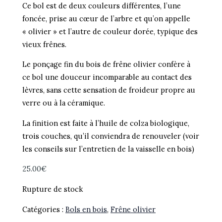
Ce bol est de deux couleurs différentes, l’une
foncée, prise au cœur de l’arbre et qu’on appelle
« olivier » et l’autre de couleur dorée, typique des
vieux frênes.
Le ponçage fin du bois de frêne olivier confère à
ce bol une douceur incomparable au contact des
lèvres, sans cette sensation de froideur propre au
verre ou à la céramique.
La finition est faite à l’huile de colza biologique,
trois couches, qu’il conviendra de renouveler (voir
les conseils sur l’entretien de la vaisselle en bois)
25.00
€
Rupture de stock
Catégories :
Bols en bois
,
Frêne olivier