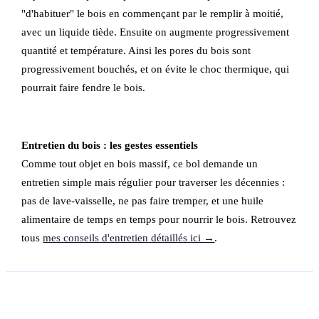
"d'habituer" le bois en commençant par le remplir à moitié,
avec un liquide tiède. Ensuite on augmente progressivement
quantité et température. Ainsi les pores du bois sont
progressivement bouchés, et on évite le choc thermique, qui
pourrait faire fendre le bois.
Entretien du bois : les gestes essentiels
Comme tout objet en bois massif, ce bol demande un
entretien simple mais régulier pour traverser les décennies :
pas de lave-vaisselle, ne pas faire tremper, et une huile
alimentaire de temps en temps pour nourrir le bois. Retrouvez
tous
mes conseils d'entretien détaillés ici →
.