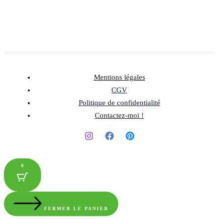
Mentions légales
CGV
Politique de confidentialité
Contactez-moi !
0
FERMER LE PANIER