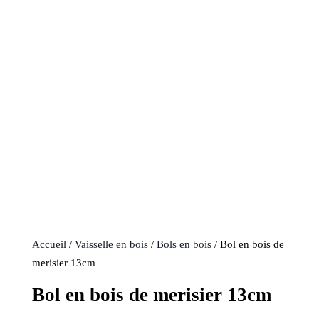
Accueil
/
Vaisselle en bois
/
Bols en bois
/ Bol en bois de
merisier 13cm
Bol en bois de merisier 13cm