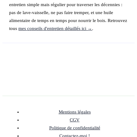
entretien simple mais régulier pour traverser les décennies :
pas de lave-vaisselle, ne pas faire tremper, et une huile
alimentaire de temps en temps pour nourrir le bois. Retrouvez
tous
mes conseils d'entretien détaillés ici →
.
Mentions légales
CGV
Politique de confidentialité
Contactez-moi !