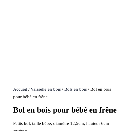
Accueil
/
Vaisselle en bois
/
Bols en bois
/ Bol en bois
pour bébé en frêne
Bol en bois pour bébé en frêne
Petits bol, taille bébé, diamètre 12,5cm, hauteur 6cm
environ