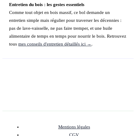
Entretien du bois : les gestes essentiels
Comme tout objet en bois massif, ce bol demande un
entretien simple mais régulier pour traverser les décennies :
pas de lave-vaisselle, ne pas faire tremper, et une huile
alimentaire de temps en temps pour nourrir le bois. Retrouvez
tous
mes conseils d'entretien détaillés ici →
.
Mentions légales
CGV