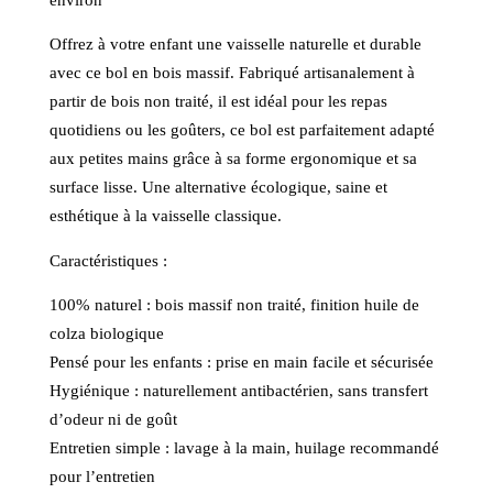
Offrez à votre enfant une vaisselle naturelle et durable
avec ce bol en bois massif. Fabriqué artisanalement à
partir de bois non traité, il est idéal pour les repas
quotidiens ou les goûters, ce bol est parfaitement adapté
aux petites mains grâce à sa forme ergonomique et sa
surface lisse. Une alternative écologique, saine et
esthétique à la vaisselle classique.
Caractéristiques :
100% naturel : bois massif non traité, finition huile de
colza biologique
Pensé pour les enfants : prise en main facile et sécurisée
Hygiénique : naturellement antibactérien, sans transfert
d’odeur ni de goût
Entretien simple : lavage à la main, huilage recommandé
pour l’entretien