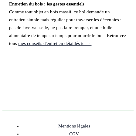
Entretien du bois : les gestes essentiels
Comme tout objet en bois massif, ce bol demande un
entretien simple mais régulier pour traverser les décennies :
pas de lave-vaisselle, ne pas faire tremper, et une huile
alimentaire de temps en temps pour nourrir le bois. Retrouvez
tous
mes conseils d'entretien détaillés ici →
.
Mentions légales
CGV