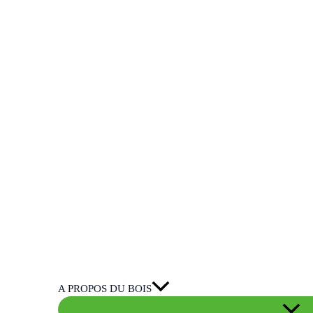
A PROPOS DU BOIS