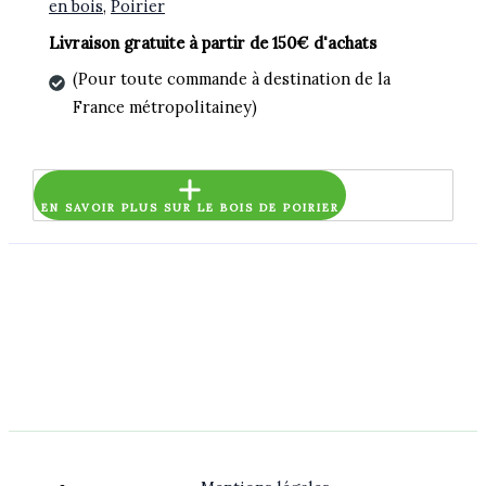
en bois
,
Poirier
Livraison gratuite à partir de 150€ d'achats
(Pour toute commande à destination de la
France métropolitainey)
EN SAVOIR PLUS SUR LE BOIS DE POIRIER