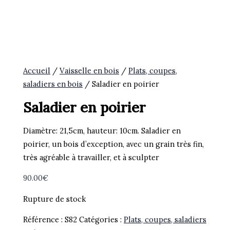
Accueil
/
Vaisselle en bois
/
Plats, coupes,
saladiers en bois
/ Saladier en poirier
Saladier en poirier
Diamètre: 21,5cm, hauteur: 10cm. Saladier en
poirier, un bois d’exception, avec un grain très fin,
très agréable à travailler, et à sculpter
90.00
€
Rupture de stock
Référence :
S82
Catégories :
Plats, coupes, saladiers