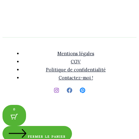
Mentions légales
CGV
Politique de confidentialité
Contactez-moi !
0
FERMER LE PANIER