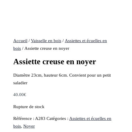
Accueil
/
Vaisselle en bois
/
Assiettes et écuelles en
bois
/ Assiette creuse en noyer
Assiette creuse en noyer
Diamètre 23cm, hauteur 6cm. Convient pour un petit
saladier
40.00
€
Rupture de stock
Référence :
A283
Catégories :
Assiettes et écuelles en
bois
,
Noyer