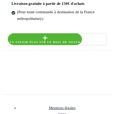
Livraison gratuite à partir de 150€ d'achats
(Pour toute commande à destination de la France
métropolitainey)
EN SAVOIR PLUS SUR LE BOIS DE NOYER
Mentions légales