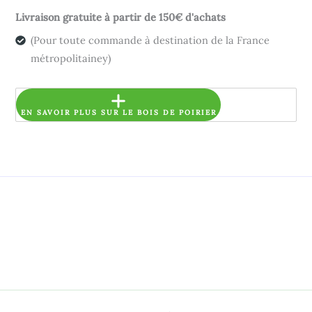
Livraison gratuite à partir de 150€ d'achats
(Pour toute commande à destination de la France
métropolitainey)
EN SAVOIR PLUS SUR LE BOIS DE POIRIER