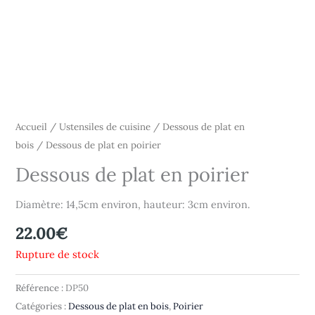
Accueil
/
Ustensiles de cuisine
/
Dessous de plat en
bois
/ Dessous de plat en poirier
Dessous de plat en poirier
Diamètre: 14,5cm environ, hauteur: 3cm environ.
22.00
€
Rupture de stock
Référence :
DP50
Catégories :
Dessous de plat en bois
,
Poirier