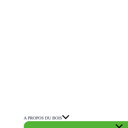
A PROPOS DU BOIS