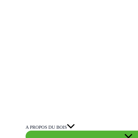
A PROPOS DU BOIS