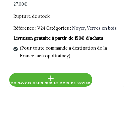
27.00
€
Rupture de stock
Référence :
V24
Catégories :
Noyer
,
Verres en bois
Livraison gratuite à partir de 150€ d'achats
(Pour toute commande à destination de la
France métropolitainey)
EN SAVOIR PLUS SUR LE BOIS DE NOYER