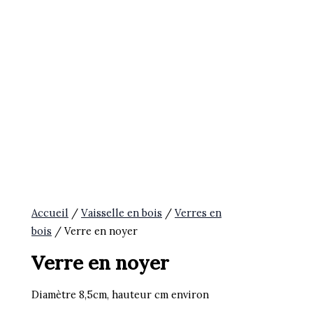
Accueil
/
Vaisselle en bois
/
Verres en
bois
/ Verre en noyer
Verre en noyer
Diamètre 8,5cm, hauteur cm environ