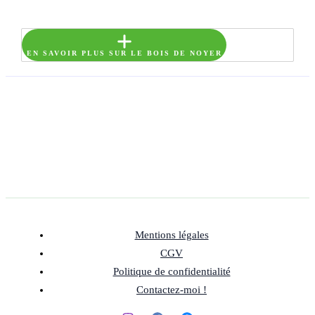
EN SAVOIR PLUS SUR LE BOIS DE NOYER
Mentions légales
CGV
Politique de confidentialité
Contactez-moi !