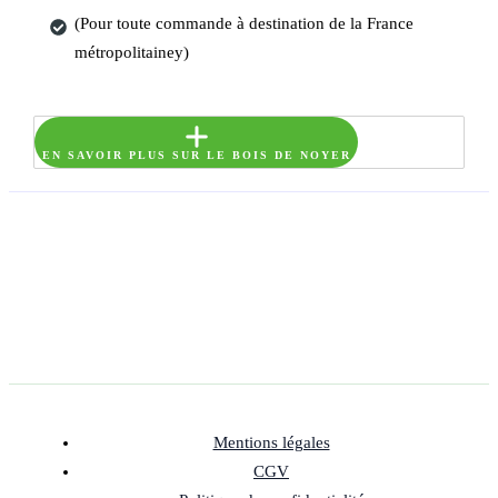
(Pour toute commande à destination de la France
métropolitainey)
EN SAVOIR PLUS SUR LE BOIS DE NOYER
Mentions légales
CGV