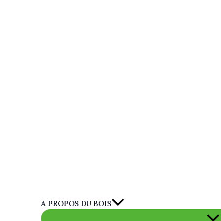
A PROPOS DU BOIS