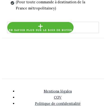
(Pour toute commande à destination de la
France métropolitainey)
EN SAVOIR PLUS SUR LE BOIS DE NOYER
Mentions légales
CGV
Politique de confidentialité