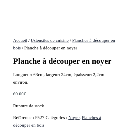
Accueil
/
Ustensiles de cuisine
/
Planches à découper en
bois
/ Planche à découper en noyer
Planche à découper en noyer
Longueur: 63cm, largeur: 24cm, épaisseur: 2,2cm
environ.
60.00
€
Rupture de stock
Référence :
P527
Catégories :
Noyer
,
Planches à
découper en bois