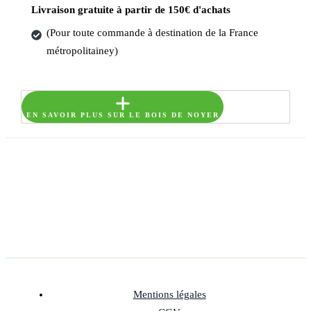
Livraison gratuite à partir de 150€ d'achats
(Pour toute commande à destination de la France
métropolitainey)
EN SAVOIR PLUS SUR LE BOIS DE NOYER
Mentions légales