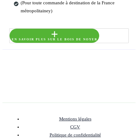
(Pour toute commande à destination de la France
métropolitainey)
EN SAVOIR PLUS SUR LE BOIS DE NOYER
Mentions légales
CGV
Politique de confidentialité