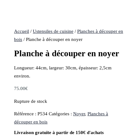
Accueil
/
Ustensiles de cuisine
/
Planches à découper en
bois
/ Planche à découper en noyer
Planche à découper en noyer
Longueur: 44cm, largeur: 30cm, épaisseur: 2,5cm
environ.
75.00
€
Rupture de stock
Référence :
P534
Catégories :
Noyer
,
Planches à
découper en bois
Livraison gratuite à partir de 150€ d'achats