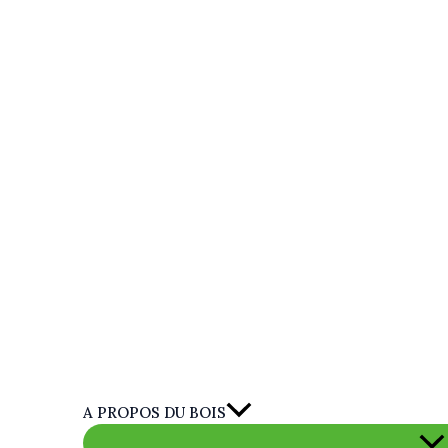
A PROPOS DU BOIS