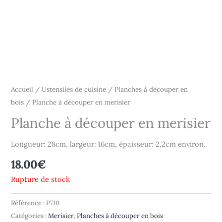
Accueil
/
Ustensiles de cuisine
/
Planches à découper en
bois
/ Planche à découper en merisier
Planche à découper en merisier
Longueur: 28cm, largeur: 16cm, épaisseur: 2,2cm environ.
18.00
€
Rupture de stock
Référence :
P710
Catégories :
Merisier
,
Planches à découper en bois