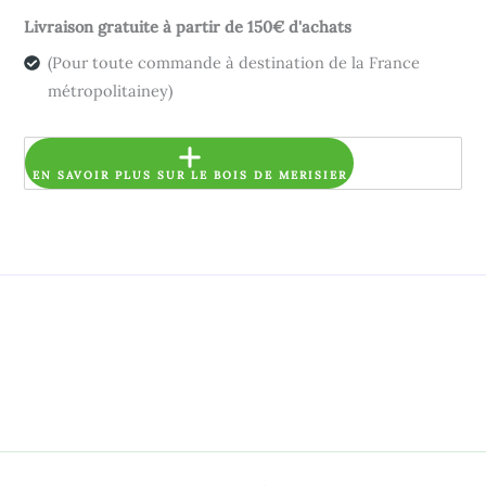
Livraison gratuite à partir de 150€ d'achats
(Pour toute commande à destination de la France
métropolitainey)
EN SAVOIR PLUS SUR LE BOIS DE MERISIER