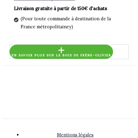
Livraison gratuite à partir de 150€ d'achats
(Pour toute commande à destination de la
France métropolitainey)
EN SAVOIR PLUS SUR LE BOIS DE FRÊNE-OLIVIER
Mentions légales