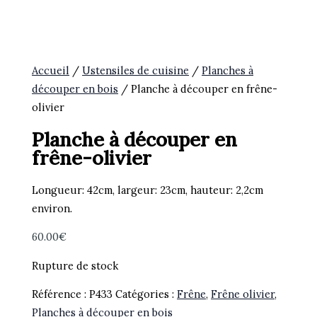
Accueil
/
Ustensiles de cuisine
/
Planches à
découper en bois
/ Planche à découper en frêne-
olivier
Planche à découper en
frêne-olivier
Longueur: 42cm, largeur: 23cm, hauteur: 2,2cm
environ.
60.00
€
Rupture de stock
Référence :
P433
Catégories :
Frêne
,
Frêne olivier
,
Planches à découper en bois