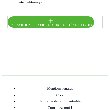
métropolitainey)
EN SAVOIR PLUS SUR LE BOIS DE FRÊNE-OLIVIER
Mentions légales
CGV
Politique de confidentialité
Contactez-moi !