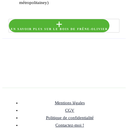
métropolitainey)
EN SAVOIR PLUS SUR LE BOIS DE FRÊNE-OLIVIER
Mentions légales
CGV
Politique de confidentialité
Contactez-moi !