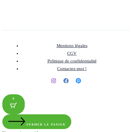
Mentions légales
CGV
Politique de confidentialité
Contactez-moi !
0
FERMER LE PANIER