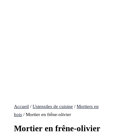
Accueil
/
Ustensiles de cuisine
/
Mortiers en
bois
/ Mortier en frêne-olivier
Mortier en frêne-olivier