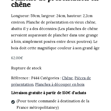
chêne
Longueur: 59cm, largeur: 24cm, hauteur: 2,2cm
environ. Planche de présentation en vieux chêne,
abattu il y a des décennies (Les planches de chêne
servaient auparavant de plancher dans une grange
à foin, simplement posées entre deux poutres). Le
bois doit cette magnifique couleur à son grand âge
62.00
€
Rupture de stock
Référence :
P444
Catégories :
Chêne
,
Pièces de
présentation
,
Planches à découper en bois
Livraison gratuite à partir de 150€ d'achats
(Pour toute commande à destination de la
France métropolitainey)