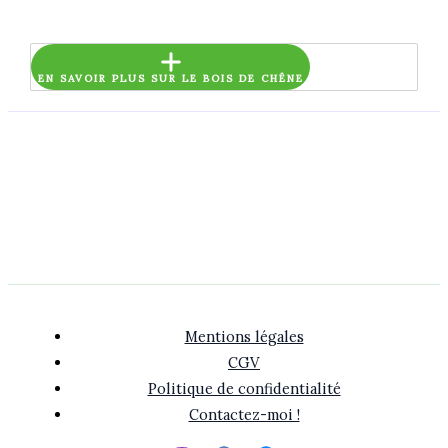
EN SAVOIR PLUS SUR LE BOIS DE CHÊNE
Mentions légales
CGV
Politique de confidentialité
Contactez-moi !