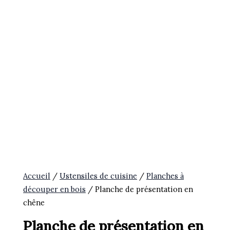
Accueil
/
Ustensiles de cuisine
/
Planches à
découper en bois
/ Planche de présentation en
chêne
Planche de présentation en