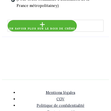
France métropolitainey)
EN SAVOIR PLUS SUR LE BOIS DE CHÊNE
Mentions légales
CGV
Politique de confidentialité